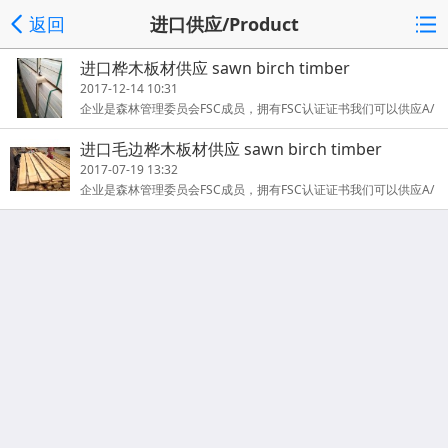
返回
进口供应/Product
进口桦木板材供应 sawn birch timber
2017-12-14 10:31
企业是森林管理委员会FSC成员，拥有FSC认证证书我们可以供应A/
AB/ABC 级木材产品可以运到世界任何地方所有出口资质均有蒸熏
进口毛边桦木板材供应 sawn birch timber
证书
2017-07-19 13:32
企业是森林管理委员会FSC成员，拥有FSC认证证书我们可以供应A/
AB/ABC 级木材产品可以运到世界任何地方所有出口资质均有蒸熏
证书